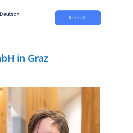
Deutsch
Kontakt
bH in Graz