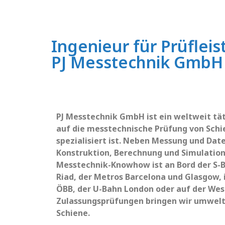
Ingenieur für Prüfle
PJ Messtechnik GmbH 
PJ Messtechnik GmbH ist ein weltweit tät
auf die messtechnische Prüfung von Sch
spezialisiert ist. Neben Messung und Dat
Konstruktion, Berechnung und Simulation
Messtechnik-Knowhow ist an Bord der S-B
Riad, der Metros Barcelona und Glasgow, 
ÖBB, der U-Bahn London oder auf der Wes
Zulassungsprüfungen bringen wir umwelt
Schiene.