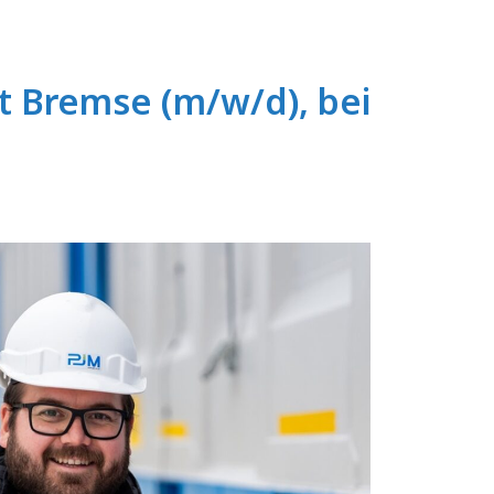
t Bremse (m/w/d), bei