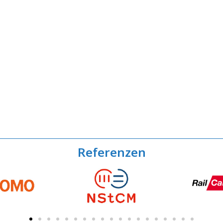
Referenzen