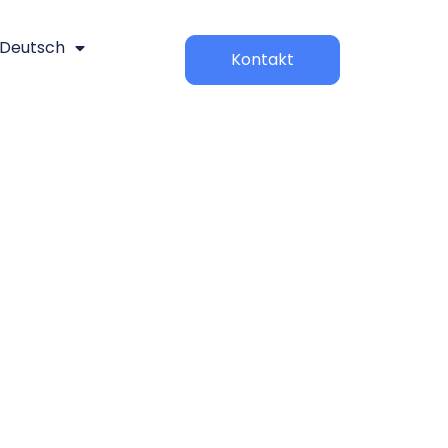
Deutsch
Kontakt