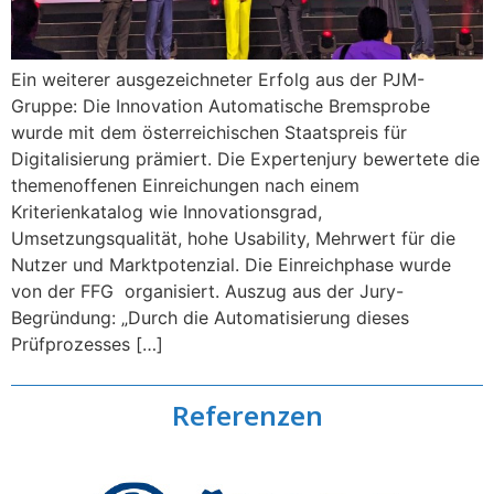
Ein weiterer ausgezeichneter Erfolg aus der PJM-
Gruppe: Die Innovation Automatische Bremsprobe
wurde mit dem österreichischen Staatspreis für
Digitalisierung prämiert. Die Expertenjury bewertete die
themenoffenen Einreichungen nach einem
Kriterienkatalog wie Innovationsgrad,
Umsetzungsqualität, hohe Usability, Mehrwert für die
Nutzer und Marktpotenzial. Die Einreichphase wurde
von der FFG organisiert. Auszug aus der Jury-
Begründung: „Durch die Automatisierung dieses
Prüfprozesses […]
Referenzen