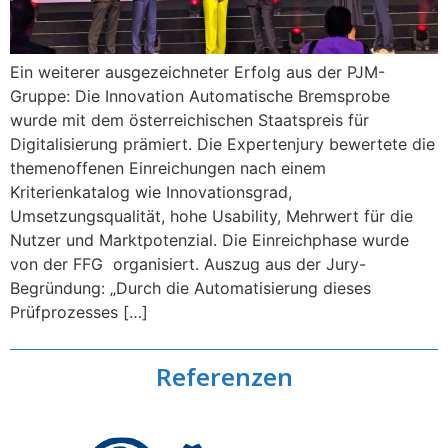
Ein weiterer ausgezeichneter Erfolg aus der PJM-
Gruppe: Die Innovation Automatische Bremsprobe
wurde mit dem österreichischen Staatspreis für
Digitalisierung prämiert. Die Expertenjury bewertete die
themenoffenen Einreichungen nach einem
Kriterienkatalog wie Innovationsgrad,
Umsetzungsqualität, hohe Usability, Mehrwert für die
Nutzer und Marktpotenzial. Die Einreichphase wurde
von der FFG organisiert. Auszug aus der Jury-
Begründung: „Durch die Automatisierung dieses
Prüfprozesses […]
Referenzen