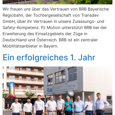
Wir freuen uns über das Vertrauen von BRB Bayerische
Regiobahn, der Tochtergesellschaft von Transdev
GmbH, über ihr Vertrauen in unsere Zulassungs- und
Safety-Kompetenz. PJ Motion unterstützt BRB bei der
Erweiterung des Einsatzgebiets der Züge in
Deutschland und Österreich. BRB ist ein zentraler
Mobilitätsanbieter in Bayern.
Ein erfolgreiches 1. Jahr