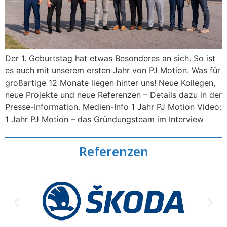
Der 1. Geburtstag hat etwas Besonderes an sich. So ist
es auch mit unserem ersten Jahr von PJ Motion. Was für
großartige 12 Monate liegen hinter uns! Neue Kollegen,
neue Projekte und neue Referenzen – Details dazu in der
Presse-Information. Medien-Info 1 Jahr PJ Motion Video:
1 Jahr PJ Motion – das Gründungsteam im Interview
Referenzen