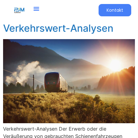
Kontakt
Verkehrswert-Analysen
Verkehrswert-Analysen Der Erwerb oder die
Veräußerung von gebrauchten Schienenfahrzeugen