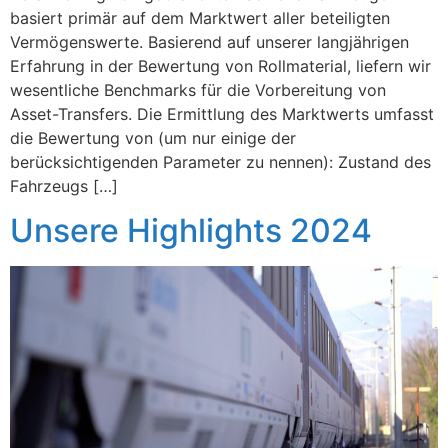
basiert primär auf dem Marktwert aller beteiligten
Vermögenswerte. Basierend auf unserer langjährigen
Erfahrung in der Bewertung von Rollmaterial, liefern wir
wesentliche Benchmarks für die Vorbereitung von
Asset-Transfers. Die Ermittlung des Marktwerts umfasst
die Bewertung von (um nur einige der
berücksichtigenden Parameter zu nennen): Zustand des
Fahrzeugs […]
Unsere Highlights 2024