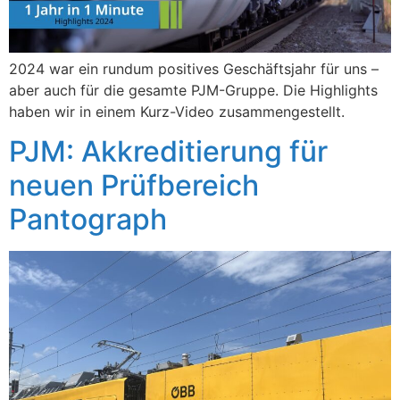
2024 war ein rundum positives Geschäftsjahr für uns –
aber auch für die gesamte PJM-Gruppe. Die Highlights
haben wir in einem Kurz-Video zusammengestellt.
PJM: Akkreditierung für
neuen Prüfbereich
Pantograph