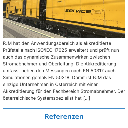
PJM hat den Anwendungsbereich als akkreditierte
Prüfstelle nach ISO/IEC 17025 erweitert und prüft nun
auch das dynamische Zusammenwirken zwischen
Stromabnehmer und Oberleitung. Die Akkreditierung
umfasst neben den Messungen nach EN 50317 auch
Simulationen gemäß EN 50318. Damit ist PJM das
einzige Unternehmen in Österreich mit einer
Akkreditierung für den Fachbereich Stromabnehmer. Der
österreichische Systemspezialist hat […]
Referenzen