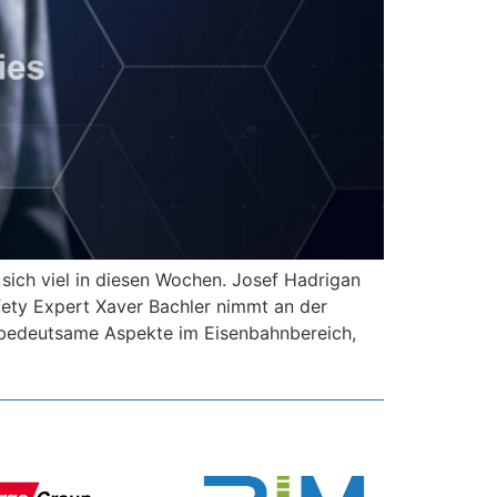
sich viel in diesen Wochen. Josef Hadrigan
afety Expert Xaver Bachler nimmt an der
 bedeutsame Aspekte im Eisenbahnbereich,