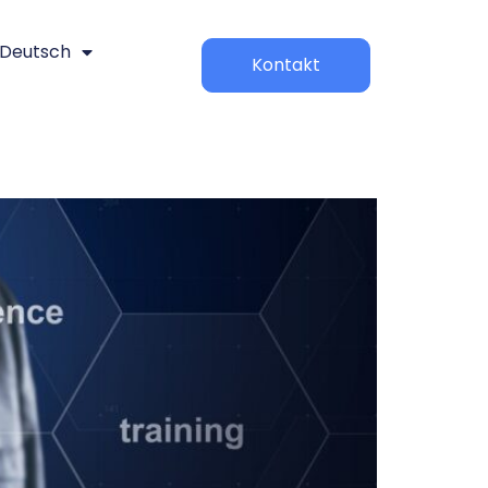
Deutsch
Kontakt