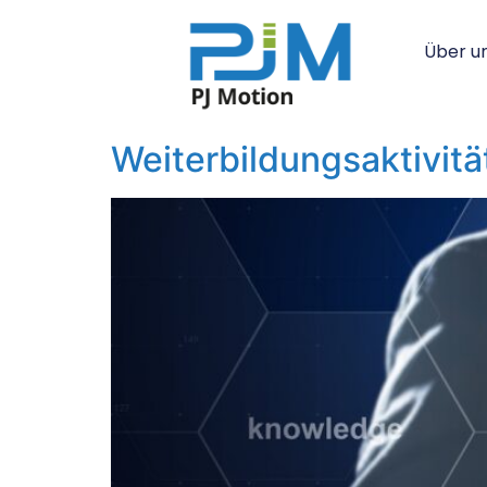
Über u
Weiterbildungsaktivit