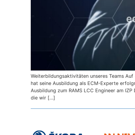
Weiterbildungsaktivitäten unseres Teams Auf 
hat seine Ausbildung als ECM-Experte erfolgre
Ausbildung zum RAMS LCC Engineer am IZP Dr
die wir […]