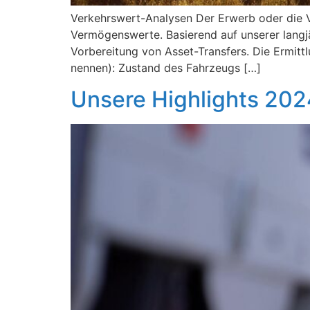
Verkehrswert-Analysen Der Erwerb oder die V
Vermögenswerte. Basierend auf unserer langjä
Vorbereitung von Asset-Transfers. Die Ermit
nennen): Zustand des Fahrzeugs […]
Unsere Highlights 202