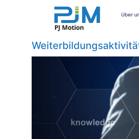
Über u
Weiterbildungsaktivit