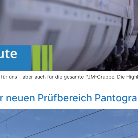
für uns – aber auch für die gesamte PJM-Gruppe. Die Highl
ür neuen Prüfbereich Pantogr