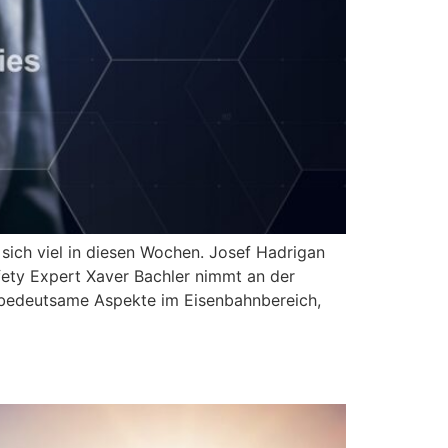
sich viel in diesen Wochen. Josef Hadrigan
afety Expert Xaver Bachler nimmt an der
 bedeutsame Aspekte im Eisenbahnbereich,