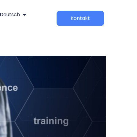
Deutsch
Kontakt