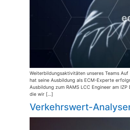
Weiterbildungsaktivitäten unseres Teams Auf 
hat seine Ausbildung als ECM-Experte erfolgre
Ausbildung zum RAMS LCC Engineer am IZP Dr
die wir […]
Verkehrswert-Analyse