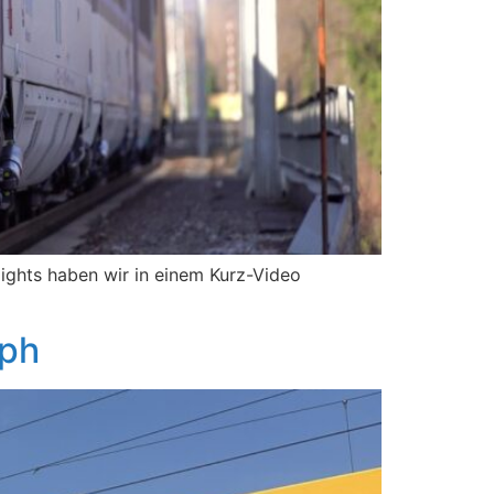
ights haben wir in einem Kurz-Video
aph